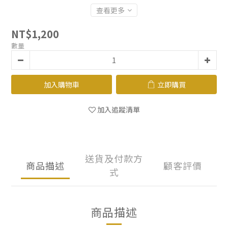
查看更多
NT$1,200
數量
加入購物車
立即購買
加入追蹤清單
送貨及付款方
商品描述
顧客評價
式
商品描述