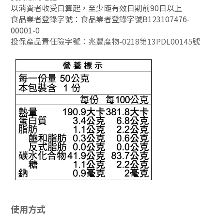
以消費者收受日算起，至少距有效日期前90日以上
食品業者登錄字號：食品業者登錄字號B123107476-
00001-0
投保產品責任險字號：兆豐產物-0218第13PDL00145號
使用方式