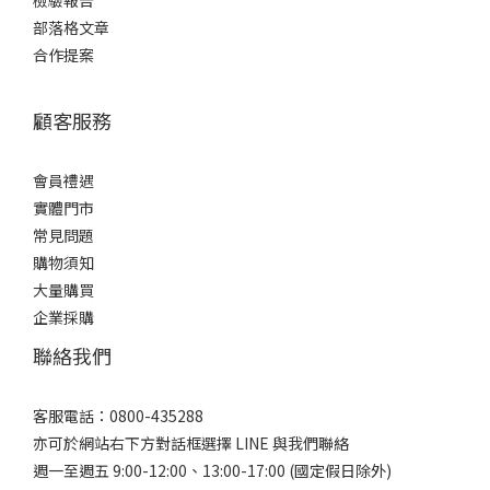
檢驗報告
部落格文章
合作提案
顧客服務
會員禮遇
實體門市
常見問題
購物須知
大量購買
企業採購
聯絡我們
客服電話：0800-435288
亦可於網站右下方對話框選擇 LINE 與我們聯絡
週一至週五 9:00-12:00、13:00-17:00 (國定假日除外)