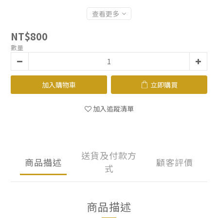
查看更多
NT$800
數量
加入購物車
立即購買
加入追蹤清單
送貨及付款方
商品描述
顧客評價
式
商品描述