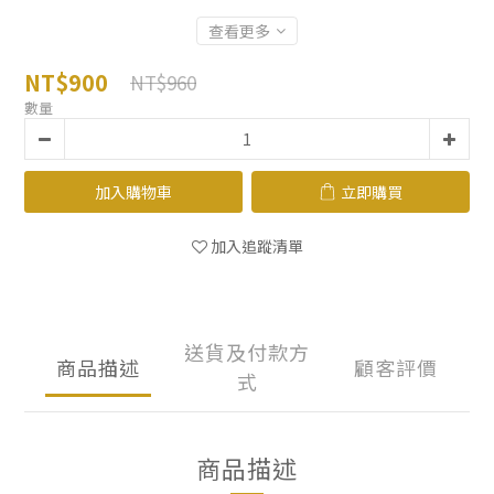
查看更多
NT$900
NT$960
數量
加入購物車
立即購買
加入追蹤清單
送貨及付款方
商品描述
顧客評價
式
商品描述