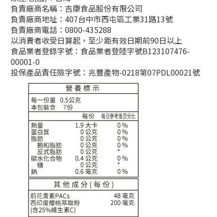
負責廠商名稱：吉康食品股份有限公司
負責廠商地址：407台中市西屯區工業31路13號
負責廠商電話：0800-435288
以消費者收受日算起，至少距有效日期前90日以上
食品業者登錄字號：食品業者登陸字號B123107476-
00001-0
投保產品責任險字號：兆豐產物-0218第07PDL00021號