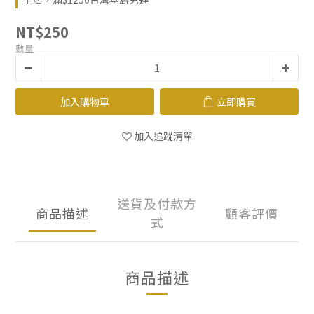
0
0
NT$250
數量
加入購物車
立即購買
加入追蹤清單
送貨及付款方
商品描述
顧客評價
式
商品描述