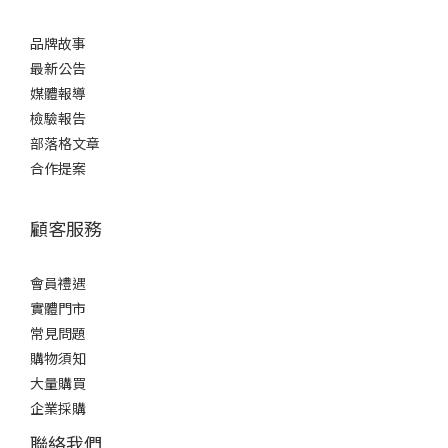
品牌故事
最新公告
媒體報導
檢驗報告
部落格文章
合作提案
顧客服務
會員禮遇
實體門市
常見問題
購物須知
大量購買
企業採購
聯絡我們