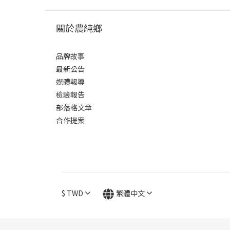
關於農純鄉
品牌故事
最新公告
媒體報導
檢驗報告
部落格文章
合作提案
$
TWD
繁體中文