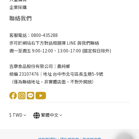
企業採購
聯絡我們
客服電話：0800-435288
亦可於網站右下方對話框選擇 LINE 與我們聯絡
週一至週五 9:00-12:00、13:00-17:00 (國定假日除外)
吉康食品股份有限公司｜農純鄉
統編 23107476｜地址 台中市北屯區長生巷5-9號
（僅為聯絡地址，非實體店面，不對外開放）
$
TWD
繁體中文