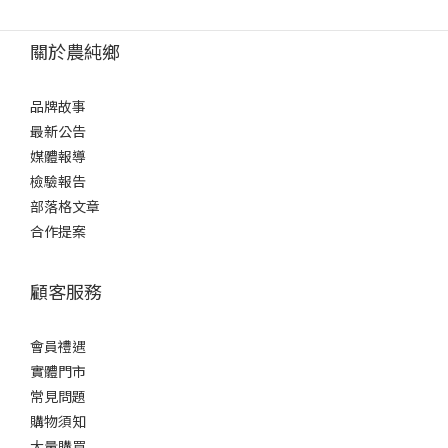
關於農純鄉
品牌故事
最新公告
媒體報導
檢驗報告
部落格文章
合作提案
顧客服務
會員禮遇
實體門市
常見問題
購物須知
大量購買