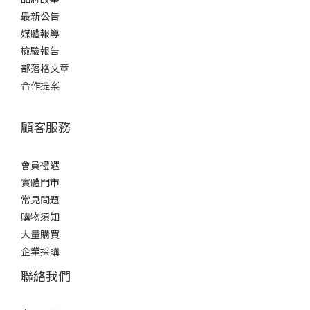
最新公告
媒體報導
檢驗報告
部落格文章
合作提案
顧客服務
會員禮遇
實體門市
常見問題
購物須知
大量購買
企業採購
聯絡我們