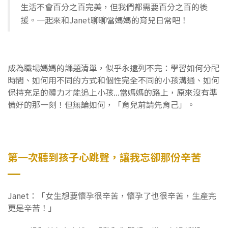
生活不會百分之百完美，但我們都需要百分之百的後
援。一起來和Janet聊聊當媽媽的育兒日常吧！
成為職場媽媽的課題清單，似乎永遠列不完：學習如何分配
時間、如何用不同的方式和個性完全不同的小孩溝通、如何
保持充足的體力才能追上小孩...當媽媽的路上，原來沒有準
備好的那一刻！但無論如何，「育兒前請先育己」。
第一次聽到孩子心跳聲，讓我忘卻那份辛苦
Janet：「女生想要懷孕很辛苦，懷孕了也很辛苦，生產完
更是辛苦！」