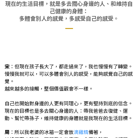
現在的生活目標，就是多去關心身邊的人、和維持自
己健康的身體：
多體會別人的感覺，多感受自己的感受。
宋
：但現在孩子長大了，都走過來了，我也慢慢有了轉變。
慢慢我就可以，可以多體會別人的感受，能夠感覺自己的感
覺。
越來越多的接觸，整個價值觀會不一樣。
自己也開始對身邊的人更有同理心，更有堅持到底的信念。
現在的目標也是多去關心身邊的人：帶我爸爸去復健、運
動、幫忙帶孫子，維持健康的身體就是我現在的生活目標。
周
：所以我老婆的冰箱一定會放
滴雞精
備著，