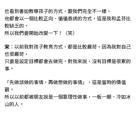
也看到書如教導孩子的方式，跟我們完全不一樣，
他都會以一個比較正向、循循善誘的方式，這是我和孟芬比
較缺乏的。
所以我們要開始改變一下！（笑）
宋
：以前我對孩子教育方式，都是比較嚴苛，因為我對自己
也很嚴苛，
只要是設定目標都會去做完。對我來說，沒有目標是很累的
事。
「先做該做的事情，再做想做的事情」，這是當時的價值
觀。
所以以前都被朋友說是一個靠理性做事，一板一眼、冷如冰
山的人。