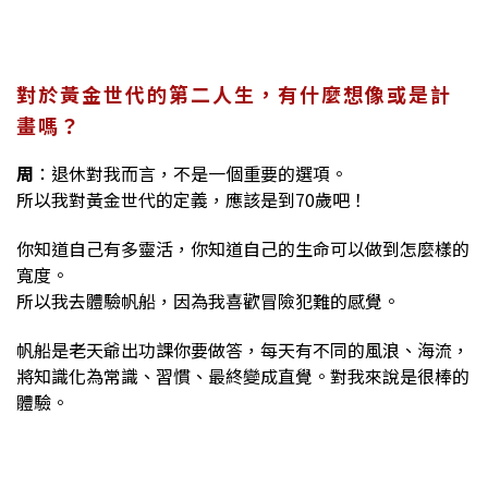
對於黃金世代的第二人生，有什麼想像或是計
畫嗎？
周
：退休對我而言，不是一個重要的選項。
所以我對黃金世代的定義，應該是到70歲吧！
你知道自己有多靈活，你知道自己的生命可以做到怎麼樣的
寬度。
所以我去體驗帆船，因為我喜歡冒險犯難的感覺。
帆船是老天爺出功課你要做答，每天有不同的風浪、海流，
將知識化為常識、習慣、最終變成直覺。對我來說是很棒的
體驗。