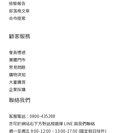
檢驗報告
部落格文章
合作提案
顧客服務
會員禮遇
實體門市
常見問題
購物須知
大量購買
企業採購
聯絡我們
客服電話：0800-435288
亦可於網站右下方對話框選擇 LINE 與我們聯絡
週一至週五 9:00-12:00、13:00-17:00 (國定假日除外)