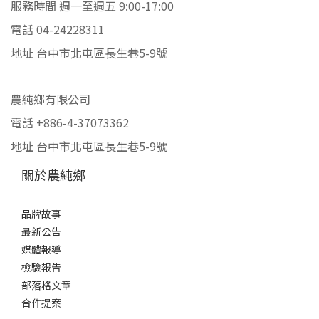
服務時間 週一至週五 9:00-17:00
電話 04-24228311
地址 台中市北屯區長生巷5-9號
農純鄉有限公司
電話 +886-4-37073362
地址 台中市北屯區長生巷5-9號
關於農純鄉
品牌故事
最新公告
媒體報導
檢驗報告
部落格文章
合作提案