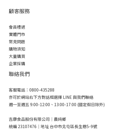
顧客服務
會員禮遇
實體門市
常見問題
購物須知
大量購買
企業採購
聯絡我們
客服電話：0800-435288
亦可於網站右下方對話框選擇 LINE 與我們聯絡
週一至週五 9:00-12:00、13:00-17:00 (國定假日除外)
吉康食品股份有限公司｜農純鄉
統編 23107476｜地址 台中市北屯區長生巷5-9號