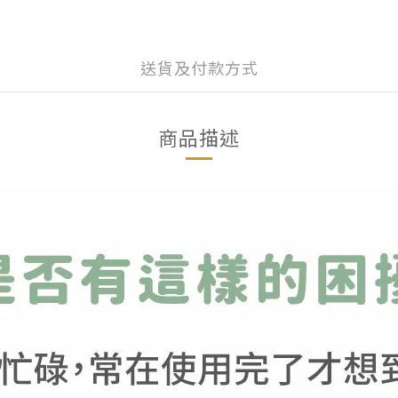
送貨及付款方式
商品描述