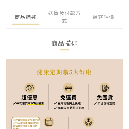
送貨及付款方
商品描述
顧客評價
式
商品描述