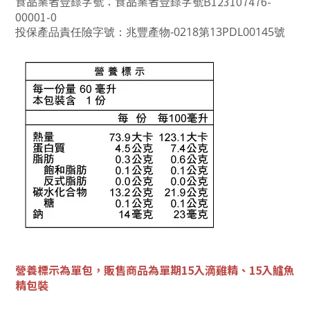
食品業者登錄字號：食品業者登錄字號B123107476-
00001-0
投保產品責任險字號：兆豐產物-0218第13PDL00145號
營養標示為單包，販售商品為單期15入滴雞精、15入鱸魚
精包裝