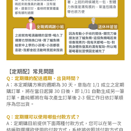
【定期配】常見問題
Q：定期購的配送週期、出貨時間？
A：本定期購方案的週期為 30 天，意指在 1/1 成立之定期
購訂單，將在當日起算 30 日後，即 1/31 自動生成另一筆
訂單。農純鄉將
在每次產生訂單後 2-3 個工作日依訂單順
序為您出貨。
Q：定期購可以使用哪些付款方式？
A：定期購目前提供下面兩種付款方式，您可以在第一次
結帳時選擇欲使用的付款方式，系統將依照該付款方式自