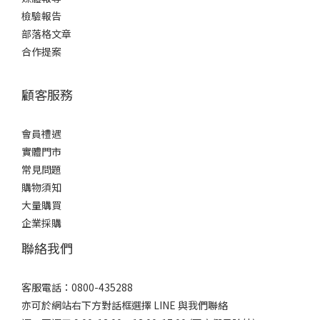
檢驗報告
部落格文章
合作提案
顧客服務
會員禮遇
實體門市
常見問題
購物須知
大量購買
企業採購
聯絡我們
客服電話：0800-435288
亦可於網站右下方對話框選擇 LINE 與我們聯絡