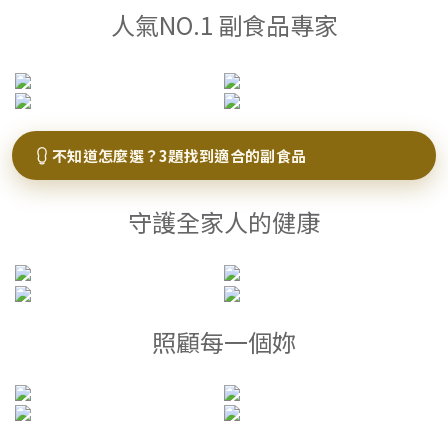
人氣NO.1 副食品專家
不知道怎麼選？3題找到適合的副食品
守護全家人的健康
照顧每一個妳