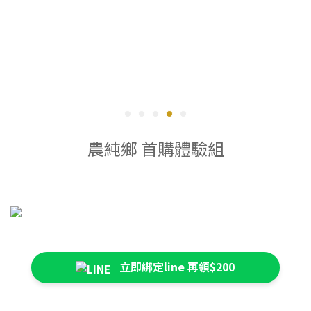
農純鄉 首購體驗組
立即綁定line 再領$200