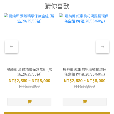
猜你喜歡
農純鄉 滴雞精環保無盒組 (常
農純鄉 紅棗枸杞滴雞精環保
溫,20/35/60包)
無盒組 (常溫,20/35/60包)
NT$2,880 ~ NT$8,000
NT$2,880 ~ NT$8,000
NT$12,000
NT$12,000