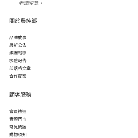
者請留意。
關於農純鄉
品牌故事
最新公告
媒體報導
檢驗報告
部落格文章
合作提案
顧客服務
會員禮遇
實體門市
常見問題
購物須知