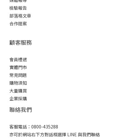
檢驗報告
部落格文章
合作提案
顧客服務
會員禮遇
實體門市
常見問題
購物須知
大量購買
企業採購
聯絡我們
客服電話：0800-435288
亦可於網站右下方對話框選擇 LINE 與我們聯絡