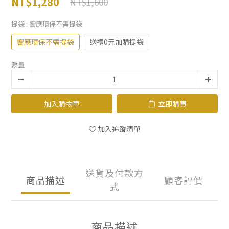
NT$1,280
NT$1,600
提袋
: 響應環保不需提袋
響應環保不需提袋
送禮0元加購提袋
數量
加入購物車
立即購買
加入追蹤清單
送貨及付款方
商品描述
顧客評價
式
商品描述