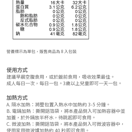
營養標示為單包，販售商品為 8 入包裝
使用方式
建議早晨空腹食用，或於飯前食用，吸收效果最佳。
成人每日一次，每日一包。3歲以上兒童即可一天一包。
加熱方式
A. 隔水加熱：將整包置入熱水中加熱約 3-5 分鐘。
B. 電鍋加熱：撕開鋁箔袋，將本產品倒入可加熱容器中並
加蓋，於外鍋放半杯水，待跳起即可食用。
C. 微波加熱：撕開鋁箔袋，將本產品倒入可微波容器中，
使用家用微波爐加熱約 40 秒即可食用。