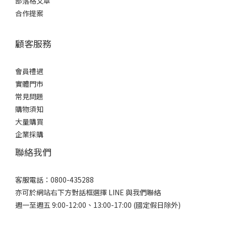
部落格文章
合作提案
顧客服務
會員禮遇
實體門市
常見問題
購物須知
大量購買
企業採購
聯絡我們
客服電話：0800-435288
亦可於網站右下方對話框選擇 LINE 與我們聯絡
週一至週五 9:00-12:00、13:00-17:00 (國定假日除外)