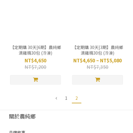
【定期購 30天|6期】農純鄉
【定期購 30天|3期】農純鄉
滴雞精30包 (冷凍)
滴雞精30包 (冷凍)
NT$4,650
NT$4,650 ~ NT$5,080
NT$7,200
NT$7,350
1
2
關於農純鄉
品牌故事