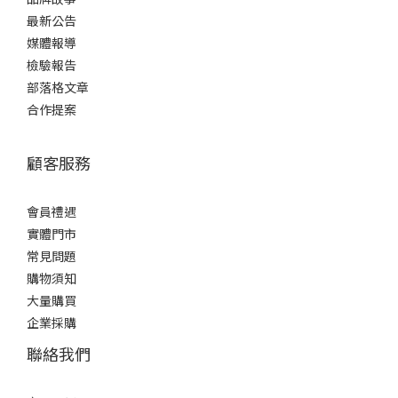
最新公告
媒體報導
檢驗報告
部落格文章
合作提案
顧客服務
會員禮遇
實體門市
常見問題
購物須知
大量購買
企業採購
聯絡我們