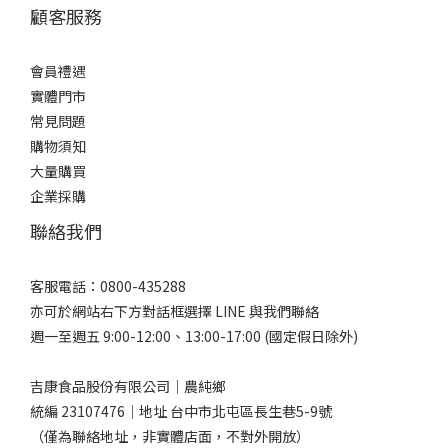
顧客服務
會員禮遇
實體門市
常見問題
購物須知
大量購買
企業採購
聯絡我們
客服電話：0800-435288
亦可於網站右下方對話框選擇 LINE 與我們聯絡
週一至週五 9:00-12:00、13:00-17:00 (國定假日除外)
吉康食品股份有限公司｜農純鄉
統編 23107476｜地址 台中市北屯區長生巷5-9號
（僅為聯絡地址，非實體店面，不對外開放）