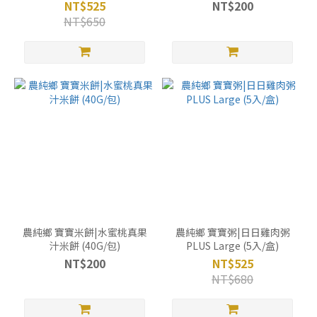
NT$525
NT$200
NT$650
農純鄉 寶寶米餅|水蜜桃真果
農純鄉 寶寶粥|日日雞肉粥
汁米餅 (40G/包)
PLUS Large (5入/盒)
NT$200
NT$525
NT$680