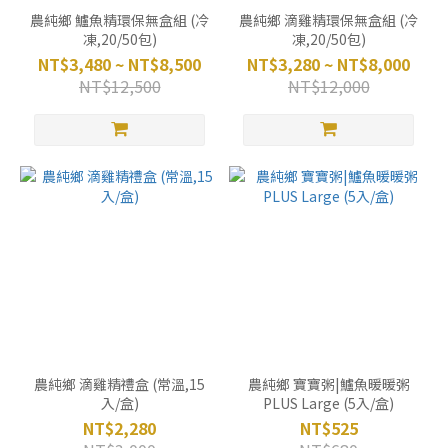
農純鄉 鱸魚精環保無盒組 (冷
農純鄉 滴雞精環保無盒組 (冷
凍,20/50包)
凍,20/50包)
NT$3,480 ~ NT$8,500
NT$3,280 ~ NT$8,000
NT$12,500
NT$12,000
農純鄉 滴雞精禮盒 (常溫,15
農純鄉 寶寶粥|鱸魚暖暖粥
入/盒)
PLUS Large (5入/盒)
NT$2,280
NT$525