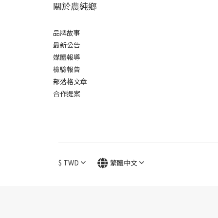
關於農純鄉
品牌故事
最新公告
媒體報導
檢驗報告
部落格文章
合作提案
$
TWD
繁體中文